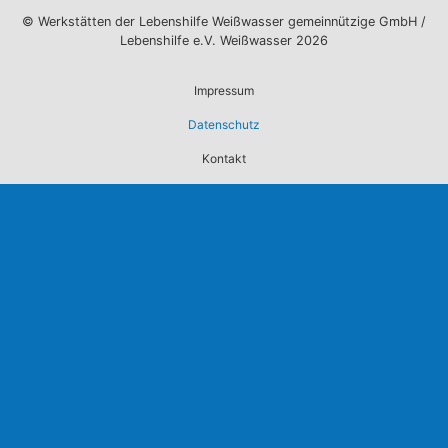
© Werkstätten der Lebenshilfe Weißwasser gemeinnützige GmbH /
Lebenshilfe e.V. Weißwasser 2026
Impressum
Datenschutz
Kontakt