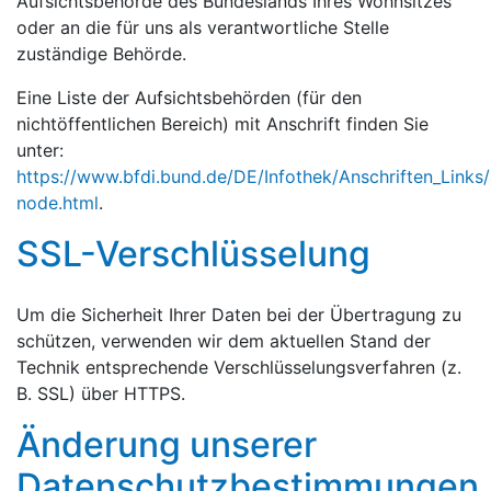
Aufsichtsbehörde des Bundeslands Ihres Wohnsitzes
oder an die für uns als verantwortliche Stelle
zuständige Behörde.
Eine Liste der Aufsichtsbehörden (für den
nichtöffentlichen Bereich) mit Anschrift finden Sie
unter:
https://www.bfdi.bund.de/DE/Infothek/Anschriften_Links/a
node.html
.
SSL-Verschlüsselung
Um die Sicherheit Ihrer Daten bei der Übertragung zu
schützen, verwenden wir dem aktuellen Stand der
Technik entsprechende Verschlüsselungsverfahren (z.
B. SSL) über HTTPS.
Änderung unserer
Datenschutzbestimmungen