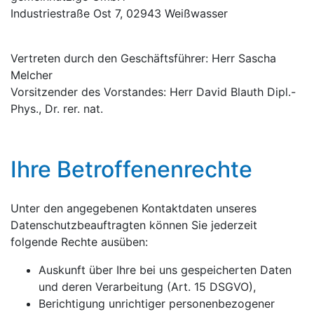
Industriestraße Ost 7, 02943 Weißwasser
Vertreten durch den Geschäftsführer: Herr Sascha
Melcher
Vorsitzender des Vorstandes: Herr David Blauth Dipl.-
Phys., Dr. rer. nat.
Ihre Betroffenenrechte
Unter den angegebenen Kontaktdaten unseres
Datenschutzbeauftragten können Sie jederzeit
folgende Rechte ausüben:
Auskunft über Ihre bei uns gespeicherten Daten
und deren Verarbeitung (Art. 15 DSGVO),
Berichtigung unrichtiger personenbezogener