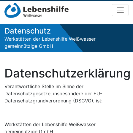
Datenschutz
Werkstätten der Lebenshilfe Weißwasser
gemeinnützige GmbH
Datenschutzerklärung
Verantwortliche Stelle im Sinne der
Datenschutzgesetze, insbesondere der EU-
Datenschutzgrundverordnung (DSGVO), ist:
Werkstätten der Lebenshilfe Weißwasser
gemeinnützige GmbH