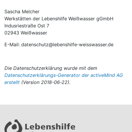
Sascha Melcher
Werkstätten der Lebenshilfe Weißwasser gGmbH
Indusriestraße Ost 7
02943 Weißwasser
E-Mail: datenschutz@lebenshilfe-weisswasser.de
Die Datenschutzerklärung wurde mit dem
Datenschutzerklärungs-Generator der activeMind AG
erstellt
(Version 2018-06-22).