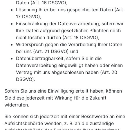
Daten (Art. 16 DSGVO),
Löschung Ihrer bei uns gespeicherten Daten (Art.
17 DSGVO),
Einschränkung der Datenverarbeitung, sofern wir
Ihre Daten aufgrund gesetzlicher Pflichten noch
nicht löschen dürfen (Art. 18 DSGVO),
Widerspruch gegen die Verarbeitung Ihrer Daten
bei uns (Art. 21 DSGVO) und
Datenübertragbarkeit, sofern Sie in die
Datenverarbeitung eingewilligt haben oder einen
Vertrag mit uns abgeschlossen haben (Art. 20
DSGVO).
Sofern Sie uns eine Einwilligung erteilt haben, können
Sie diese jederzeit mit Wirkung für die Zukunft
widerrufen.
Sie können sich jederzeit mit einer Beschwerde an eine
Aufsichtsbehörde wenden, z. B. an die zuständige