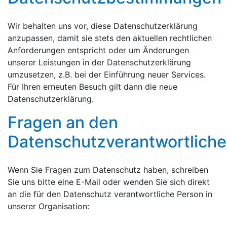
Wir behalten uns vor, diese Datenschutzerklärung
anzupassen, damit sie stets den aktuellen rechtlichen
Anforderungen entspricht oder um Änderungen
unserer Leistungen in der Datenschutzerklärung
umzusetzen, z.B. bei der Einführung neuer Services.
Für Ihren erneuten Besuch gilt dann die neue
Datenschutzerklärung.
Fragen an den
Datenschutzverantwortlich
Wenn Sie Fragen zum Datenschutz haben, schreiben
Sie uns bitte eine E-Mail oder wenden Sie sich direkt
an die für den Datenschutz verantwortliche Person in
unserer Organisation: