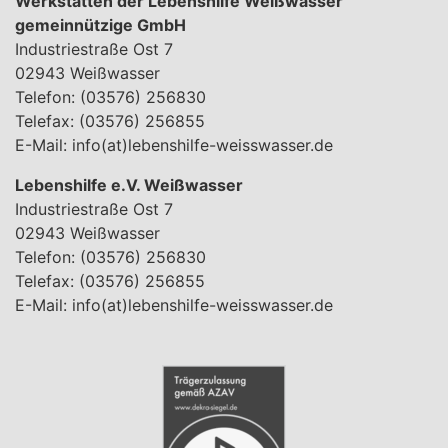
Werkstätten der Lebenshilfe Weißwasser
gemeinnützige GmbH
Industriestraße Ost 7
02943 Weißwasser
Telefon: (03576) 256830
Telefax: (03576) 256855
E-Mail:
info(at)lebenshilfe-weisswasser.de
Lebenshilfe e.V. Weißwasser
Industriestraße Ost 7
02943 Weißwasser
Telefon: (03576) 256830
Telefax: (03576) 256855
E-Mail:
info(at)lebenshilfe-weisswasser.de