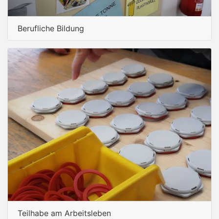
Berufliche Bildung
Teilhabe am Arbeitsleben