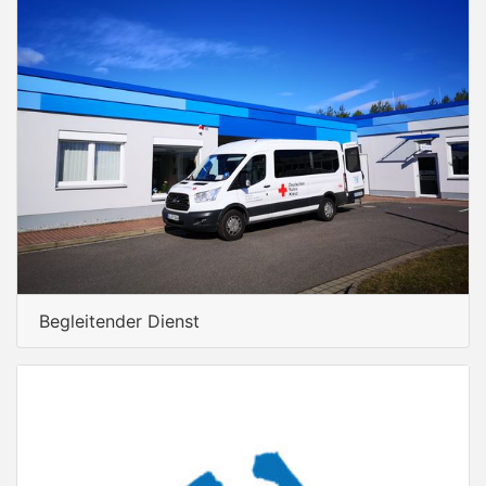
Begleitender Dienst