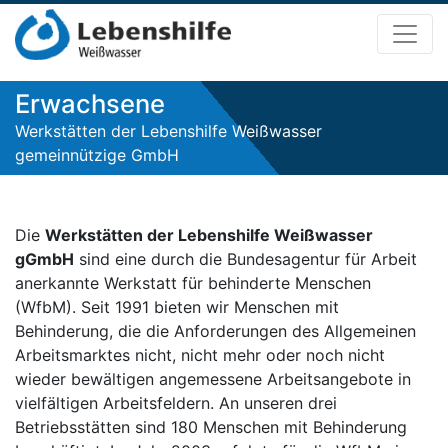
Erwachsene
Werkstätten der Lebenshilfe Weißwasser
gemeinnützige GmbH
Die
Werkstätten der Lebenshilfe Weißwasser
gGmbH
sind eine durch die Bundesagentur für Arbeit
anerkannte Werkstatt für behinderte Menschen
(WfbM). Seit 1991 bieten wir Menschen mit
Behinderung, die die Anforderungen des Allgemeinen
Arbeitsmarktes nicht, nicht mehr oder noch nicht
wieder bewältigen angemessene Arbeitsangebote in
vielfältigen Arbeitsfeldern. An unseren drei
Betriebsstätten sind 180 Menschen mit Behinderung