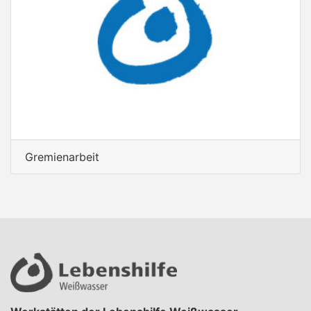
Gremienarbeit