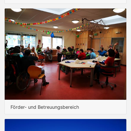
Förder- und Betreuungsbereich