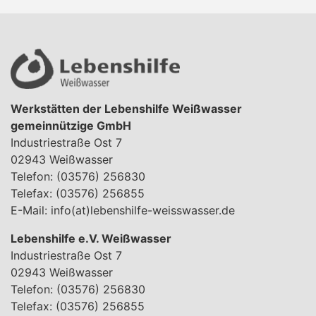
Werkstätten der Lebenshilfe Weißwasser
gemeinnützige GmbH
Industriestraße Ost 7
02943 Weißwasser
Telefon: (03576) 256830
Telefax: (03576) 256855
E-Mail:
info(at)lebenshilfe-weisswasser.de
Lebenshilfe e.V. Weißwasser
Industriestraße Ost 7
02943 Weißwasser
Telefon: (03576) 256830
Telefax: (03576) 256855