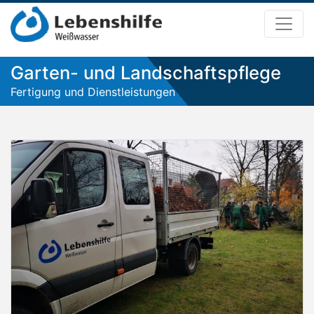
Garten- und Landschaftspflege
Fertigung und Dienstleistungen