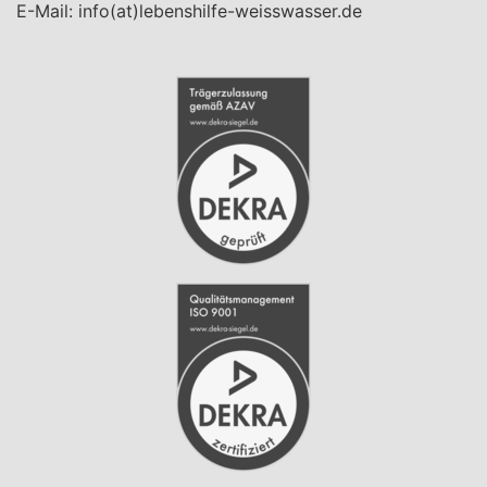
E-Mail:
info(at)lebenshilfe-weisswasser.de