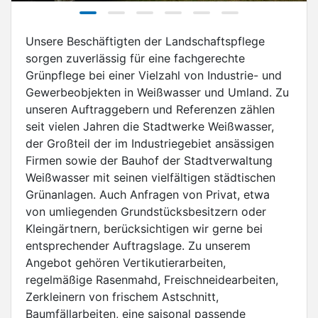
Unsere Beschäftigten der Landschaftspflege
sorgen zuverlässig für eine fachgerechte
Grünpflege bei einer Vielzahl von Industrie- und
Gewerbeobjekten in Weißwasser und Umland. Zu
unseren Auftraggebern und Referenzen zählen
seit vielen Jahren die Stadtwerke Weißwasser,
der Großteil der im Industriegebiet ansässigen
Firmen sowie der Bauhof der Stadtverwaltung
Weißwasser mit seinen vielfältigen städtischen
Grünanlagen. Auch Anfragen von Privat, etwa
von umliegenden Grundstücksbesitzern oder
Kleingärtnern, berücksichtigen wir gerne bei
entsprechender Auftragslage. Zu unserem
Angebot gehören Vertikutierarbeiten,
regelmäßige Rasenmahd, Freischneidearbeiten,
Zerkleinern von frischem Astschnitt,
Baumfällarbeiten, eine saisonal passende