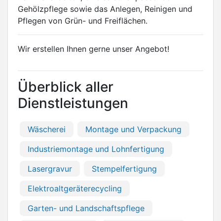
Gehölzpflege sowie das Anlegen, Reinigen und
Pflegen von Grün- und Freiflächen.
Wir erstellen Ihnen gerne unser Angebot!
Überblick aller
Dienstleistungen
Wäscherei
Montage und Verpackung
Industriemontage und Lohnfertigung
Lasergravur
Stempelfertigung
Elektroaltgeräterecycling
Garten- und Landschaftspflege