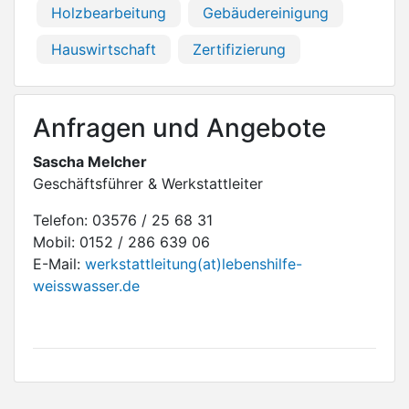
Holzbearbeitung
Gebäudereinigung
Hauswirtschaft
Zertifizierung
Anfragen und Angebote
Sascha Melcher
Geschäftsführer & Werkstattleiter
Telefon: 03576 / 25 68 31
Mobil: 0152 / 286 639 06
E-Mail:
werkstattleitung(at)lebenshilfe-
weisswasser.de